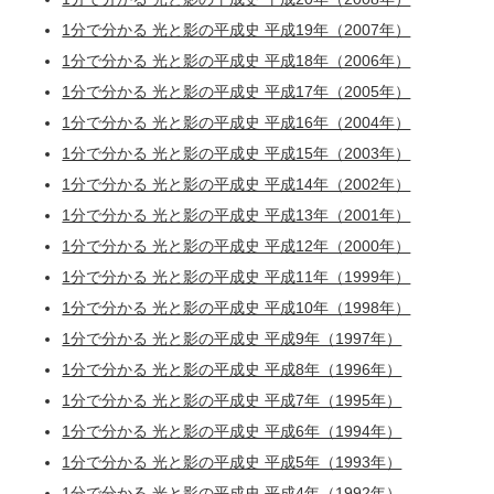
1分で分かる 光と影の平成史 平成19年（2007年）
1分で分かる 光と影の平成史 平成18年（2006年）
1分で分かる 光と影の平成史 平成17年（2005年）
1分で分かる 光と影の平成史 平成16年（2004年）
1分で分かる 光と影の平成史 平成15年（2003年）
1分で分かる 光と影の平成史 平成14年（2002年）
1分で分かる 光と影の平成史 平成13年（2001年）
1分で分かる 光と影の平成史 平成12年（2000年）
1分で分かる 光と影の平成史 平成11年（1999年）
1分で分かる 光と影の平成史 平成10年（1998年）
1分で分かる 光と影の平成史 平成9年（1997年）
1分で分かる 光と影の平成史 平成8年（1996年）
1分で分かる 光と影の平成史 平成7年（1995年）
1分で分かる 光と影の平成史 平成6年（1994年）
1分で分かる 光と影の平成史 平成5年（1993年）
1分で分かる 光と影の平成史 平成4年（1992年）