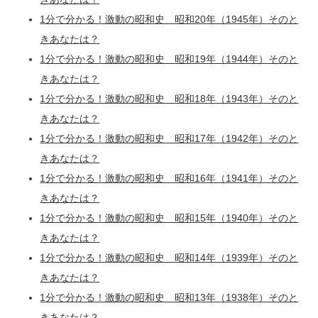
1分で分かる！激動の昭和史 昭和20年（1945年）そのと
きあなたは？
1分で分かる！激動の昭和史 昭和19年（1944年）そのと
きあなたは？
1分で分かる！激動の昭和史 昭和18年（1943年）そのと
きあなたは？
1分で分かる！激動の昭和史 昭和17年（1942年）そのと
きあなたは？
1分で分かる！激動の昭和史 昭和16年（1941年）そのと
きあなたは？
1分で分かる！激動の昭和史 昭和15年（1940年）そのと
きあなたは？
1分で分かる！激動の昭和史 昭和14年（1939年）そのと
きあなたは？
1分で分かる！激動の昭和史 昭和13年（1938年）そのと
きあなたは？