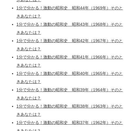
1分で分かる！激動の昭和史 昭和44年（1969年）そのと
きあなたは？
1分で分かる！激動の昭和史 昭和43年（1968年）そのと
きあなたは？
1分で分かる！激動の昭和史 昭和42年（1967年）そのと
きあなたは？
1分で分かる！激動の昭和史 昭和41年（1966年）そのと
きあなたは？
1分で分かる！激動の昭和史 昭和40年（1965年）そのと
きあなたは？
1分で分かる！激動の昭和史 昭和39年（1964年）そのと
きあなたは？
1分で分かる！激動の昭和史 昭和38年（1963年）そのと
きあなたは？
1分で分かる！激動の昭和史 昭和37年（1962年）そのと
きあなたは？