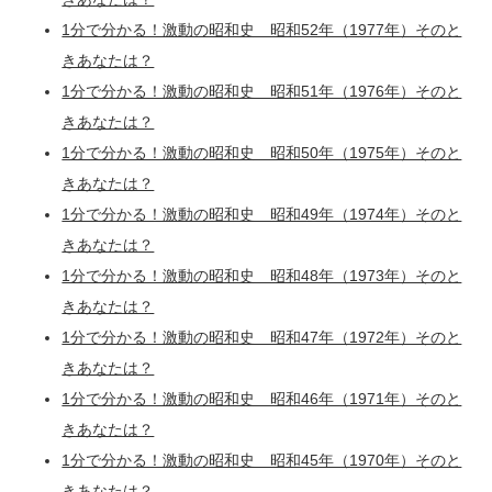
1分で分かる！激動の昭和史 昭和52年（1977年）そのと
きあなたは？
1分で分かる！激動の昭和史 昭和51年（1976年）そのと
きあなたは？
1分で分かる！激動の昭和史 昭和50年（1975年）そのと
きあなたは？
1分で分かる！激動の昭和史 昭和49年（1974年）そのと
きあなたは？
1分で分かる！激動の昭和史 昭和48年（1973年）そのと
きあなたは？
1分で分かる！激動の昭和史 昭和47年（1972年）そのと
きあなたは？
1分で分かる！激動の昭和史 昭和46年（1971年）そのと
きあなたは？
1分で分かる！激動の昭和史 昭和45年（1970年）そのと
きあなたは？