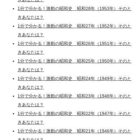
1分で分かる！激動の昭和史 昭和28年（1953年）そのと
きあなたは？
1分で分かる！激動の昭和史 昭和27年（1952年）そのと
きあなたは？
1分で分かる！激動の昭和史 昭和26年（1951年）そのと
きあなたは？
1分で分かる！激動の昭和史 昭和25年（1950年）そのと
きあなたは？
1分で分かる！激動の昭和史 昭和24年（1949年）そのと
きあなたは？
1分で分かる！激動の昭和史 昭和23年（1948年）そのと
きあなたは？
1分で分かる！激動の昭和史 昭和22年（1947年）そのと
きあなたは？
1分で分かる！激動の昭和史 昭和21年（1946年）そのと
きあなたは？