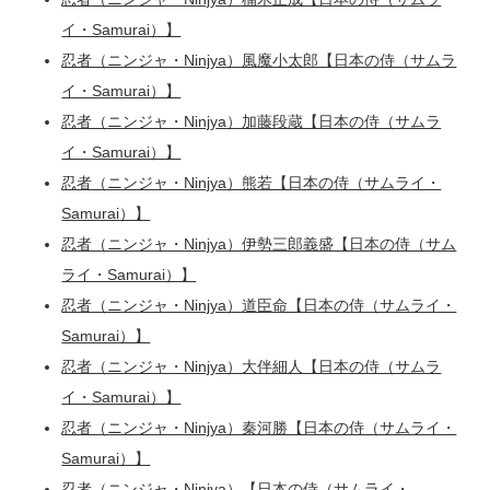
イ・Samurai）】
忍者（ニンジャ・Ninjya）風魔小太郎【日本の侍（サムラ
イ・Samurai）】
忍者（ニンジャ・Ninjya）加藤段蔵【日本の侍（サムラ
イ・Samurai）】
忍者（ニンジャ・Ninjya）熊若【日本の侍（サムライ・
Samurai）】
忍者（ニンジャ・Ninjya）伊勢三郎義盛【日本の侍（サム
ライ・Samurai）】
忍者（ニンジャ・Ninjya）道臣命【日本の侍（サムライ・
Samurai）】
忍者（ニンジャ・Ninjya）大伴細人【日本の侍（サムラ
イ・Samurai）】
忍者（ニンジャ・Ninjya）秦河勝【日本の侍（サムライ・
Samurai）】
忍者（ニンジャ・Ninjya）【日本の侍（サムライ・