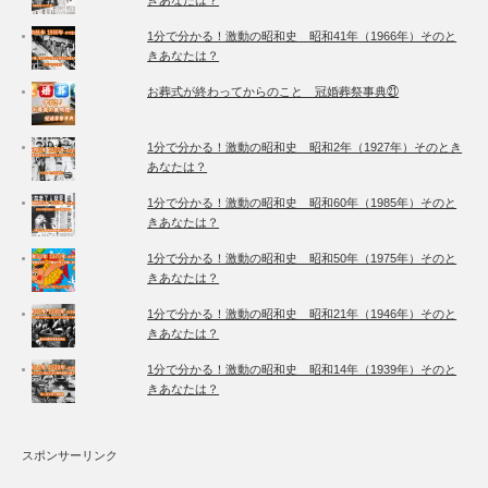
きあなたは？
1分で分かる！激動の昭和史 昭和41年（1966年）そのと
きあなたは？
お葬式が終わってからのこと 冠婚葬祭事典㉑
1分で分かる！激動の昭和史 昭和2年（1927年）そのとき
あなたは？
1分で分かる！激動の昭和史 昭和60年（1985年）そのと
きあなたは？
1分で分かる！激動の昭和史 昭和50年（1975年）そのと
きあなたは？
1分で分かる！激動の昭和史 昭和21年（1946年）そのと
きあなたは？
1分で分かる！激動の昭和史 昭和14年（1939年）そのと
きあなたは？
スポンサーリンク