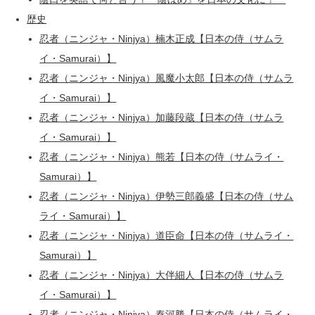
歴史
忍者（ニンジャ・Ninjya）楠木正成【日本の侍（サムラ
イ・Samurai）】
忍者（ニンジャ・Ninjya）風魔小太郎【日本の侍（サムラ
イ・Samurai）】
忍者（ニンジャ・Ninjya）加藤段蔵【日本の侍（サムラ
イ・Samurai）】
忍者（ニンジャ・Ninjya）熊若【日本の侍（サムライ・
Samurai）】
忍者（ニンジャ・Ninjya）伊勢三郎義盛【日本の侍（サム
ライ・Samurai）】
忍者（ニンジャ・Ninjya）道臣命【日本の侍（サムライ・
Samurai）】
忍者（ニンジャ・Ninjya）大伴細人【日本の侍（サムラ
イ・Samurai）】
忍者（ニンジャ・Ninjya）秦河勝【日本の侍（サムライ・