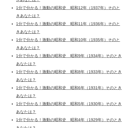
1分で分かる！激動の昭和史 昭和12年（1937年）そのと
きあなたは？
1分で分かる！激動の昭和史 昭和11年（1936年）そのと
きあなたは？
1分で分かる！激動の昭和史 昭和10年（1935年）そのと
きあなたは？
1分で分かる！激動の昭和史 昭和9年（1934年）そのとき
あなたは？
1分で分かる！激動の昭和史 昭和8年（1933年）そのとき
あなたは？
1分で分かる！激動の昭和史 昭和6年（1931年）そのとき
あなたは？
1分で分かる！激動の昭和史 昭和5年（1930年）そのとき
あなたは？
1分で分かる！激動の昭和史 昭和4年（1929年）そのとき
あなたは？