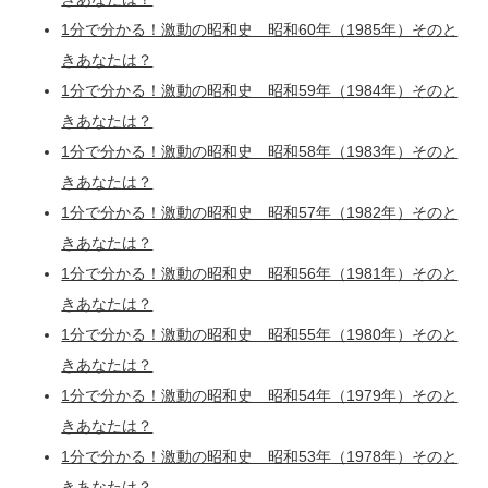
1分で分かる！激動の昭和史 昭和60年（1985年）そのと
きあなたは？
1分で分かる！激動の昭和史 昭和59年（1984年）そのと
きあなたは？
1分で分かる！激動の昭和史 昭和58年（1983年）そのと
きあなたは？
1分で分かる！激動の昭和史 昭和57年（1982年）そのと
きあなたは？
1分で分かる！激動の昭和史 昭和56年（1981年）そのと
きあなたは？
1分で分かる！激動の昭和史 昭和55年（1980年）そのと
きあなたは？
1分で分かる！激動の昭和史 昭和54年（1979年）そのと
きあなたは？
1分で分かる！激動の昭和史 昭和53年（1978年）そのと
きあなたは？