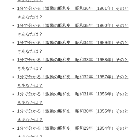
1分で分かる！激動の昭和史 昭和36年（1961年）そのと
きあなたは？
1分で分かる！激動の昭和史 昭和35年（1960年）そのと
きあなたは？
1分で分かる！激動の昭和史 昭和34年（1959年）そのと
きあなたは？
1分で分かる！激動の昭和史 昭和33年（1958年）そのと
きあなたは？
1分で分かる！激動の昭和史 昭和32年（1957年）そのと
きあなたは？
1分で分かる！激動の昭和史 昭和31年（1956年）そのと
きあなたは？
1分で分かる！激動の昭和史 昭和30年（1955年）そのと
きあなたは？
1分で分かる！激動の昭和史 昭和29年（1954年）そのと
きあなたは？