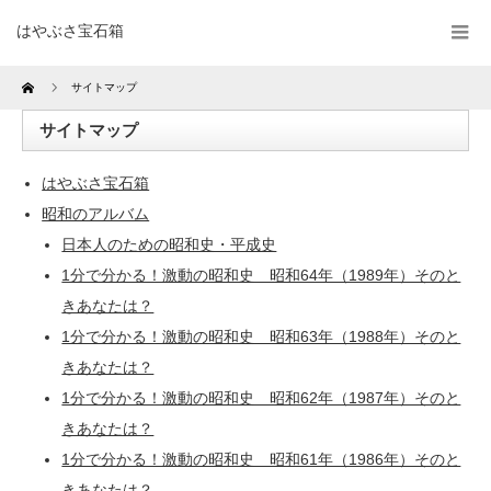
はやぶさ宝石箱
Home
サイトマップ
サイトマップ
はやぶさ宝石箱
昭和のアルバム
日本人のための昭和史・平成史
1分で分かる！激動の昭和史 昭和64年（1989年）そのと
きあなたは？
1分で分かる！激動の昭和史 昭和63年（1988年）そのと
きあなたは？
1分で分かる！激動の昭和史 昭和62年（1987年）そのと
きあなたは？
1分で分かる！激動の昭和史 昭和61年（1986年）そのと
きあなたは？