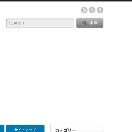
サイトマップ
カテゴリー