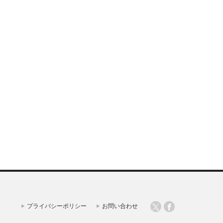
プライバシーポリシー
お問い合わせ