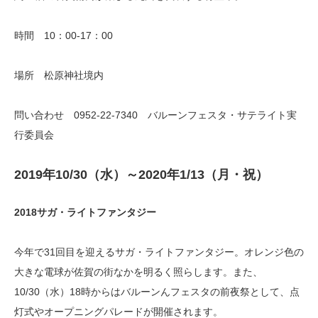
時間 10：00-17：00
場所 松原神社境内
問い合わせ 0952-22-7340 バルーンフェスタ・サテライト実
行委員会
2019年10/30（水）～2020年1/13（月・祝）
2018サガ・ライトファンタジー
今年で31回目を迎えるサガ・ライトファンタジー。オレンジ色の
大きな電球が佐賀の街なかを明るく照らします。また、
10/30（水）18時からはバルーンんフェスタの前夜祭として、点
灯式やオープニングパレードが開催されます。