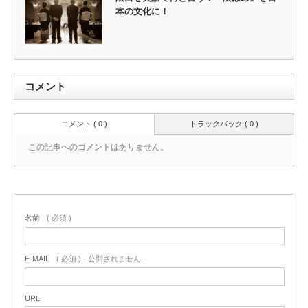
本の文化に！
コメント
コメント ( 0 )
トラックバック ( 0 )
この記事へのコメントはありません。
名前
( 必須 )
E-MAIL
( 必須 ) - 公開されません -
URL