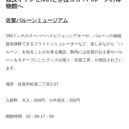
物館へ
佐賀バルーンミュージアム
280インチのスーパーハイビジョンシアターや、バルーンの操縦
疑似体験できるフライトシミュレーターなど、楽しみながら「バ
ルーン」を知ることが出来る施設。館内には佐賀のお土産やバル
ーンをモチーフにしたグッズが揃う「佐賀工房」が併設されてい
ます。
場所 佐賀市松原二丁目2-27
入館料 大人：500円、小中高生：200円
開館時間 10：00-17：00