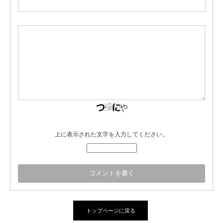
上に表示された文字を入力してください。
トップページに戻る