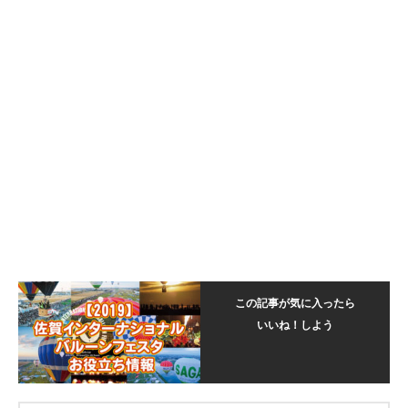
この記事が気に入ったら
いいね！しよう