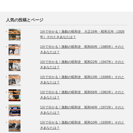
人気の投稿とページ
1分で分かる！激動の昭和史 大正15年・昭和元年（1926
年）そのときあなたは？
1分で分かる！激動の昭和史 昭和60年（1985年）そのと
きあなたは？
1分で分かる！激動の昭和史 昭和22年（1947年）そのと
きあなたは？
1分で分かる！激動の昭和史 昭和13年（1938年）そのと
きあなたは？
1分で分かる！激動の昭和史 昭和56年（1981年）そのと
きあなたは？
1分で分かる！激動の昭和史 昭和46年（1971年）そのと
きあなたは？
1分で分かる！激動の昭和史 昭和10年（1935年）そのと
きあなたは？