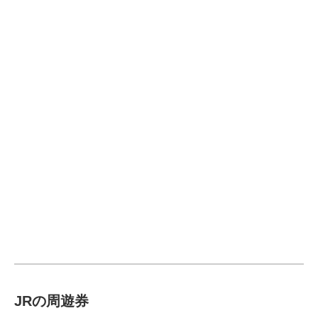
JRの周遊券