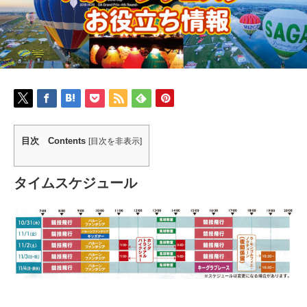
目次 Contents
[
目次を非表示
]
タイムスケジュール