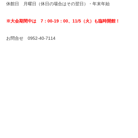
休館日 月曜日（休日の場合はその翌日）・年末年始
※大会期間中は 7：00-19：00、11/5（火）も臨時開館！
お問合せ 0952-40-7114