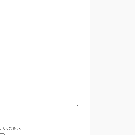
してください。