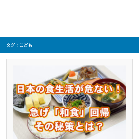
タグ：こども