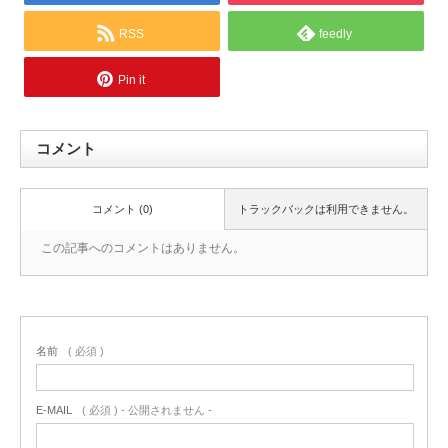
RSS
feedly
Pin it
コメント
コメント (0)
トラックバックは利用できません。
この記事へのコメントはありません。
名前
( 必須 )
E-MAIL
( 必須 ) - 公開されません -