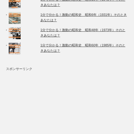
きあなたは？
1分で分かる！激動の昭和史 昭和6年（1931年）そのとき
あなたは？
1分で分かる！激動の昭和史 昭和48年（1973年）そのと
きあなたは？
1分で分かる！激動の昭和史 昭和60年（1985年）そのと
きあなたは？
スポンサーリンク