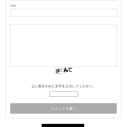
URL
上に表示された文字を入力してください。