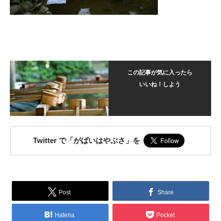
この記事が気に入ったら
いいね！しよう
Twitter で「がばいはやぶさ」を
Post
Share
Hatena
Pocket