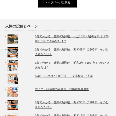
トップページに戻る
人気の投稿とページ
1分で分かる！激動の昭和史 大正15年・昭和元年（1926
年）そのときあなたは？
1分で分かる！激動の昭和史 昭和41年（1966年）そのと
きあなたは？
1分で分かる！激動の昭和史 昭和2年（1927年）そのとき
あなたは？
結婚っていいな！奥田瑛二・安藤和津 ご夫妻
教えて！祝儀袋の表書き 冠婚葬祭事典①
1分で分かる！激動の昭和史 昭和56年（1981年）そのと
きあなたは？
1分で分かる！激動の昭和史 昭和16年（1941年）そのと