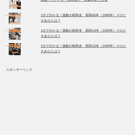
1分で分かる！激動の昭和史 昭和60年（1985年）そのと
きあなたは？
1分で分かる！激動の昭和史 昭和14年（1939年）そのと
きあなたは？
1分で分かる！激動の昭和史 昭和15年（1940年）そのと
きあなたは？
スポンサーリンク