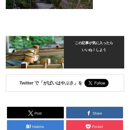
この記事が気に入ったら
いいね！しよう
Twitter で「がばいはやぶさ」を
Post
Share
Hatena
Pocket