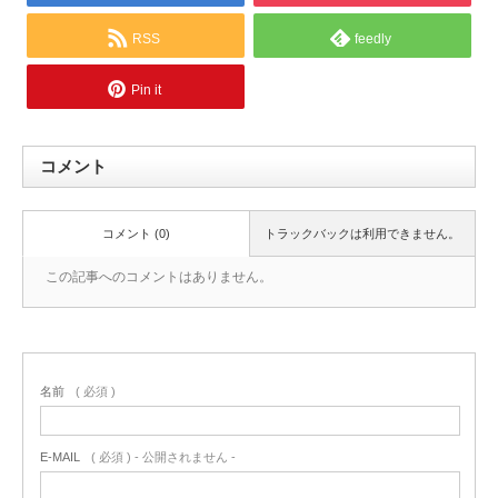
RSS
feedly
Pin it
コメント
コメント (0)
トラックバックは利用できません。
この記事へのコメントはありません。
名前
( 必須 )
E-MAIL
( 必須 ) - 公開されません -