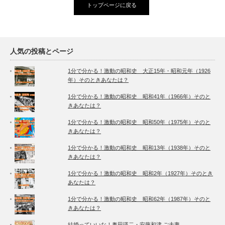
トップページに戻る
人気の投稿とページ
1分で分かる！激動の昭和史 大正15年・昭和元年（1926
年）そのときあなたは？
1分で分かる！激動の昭和史 昭和41年（1966年）そのと
きあなたは？
1分で分かる！激動の昭和史 昭和50年（1975年）そのと
きあなたは？
1分で分かる！激動の昭和史 昭和13年（1938年）そのと
きあなたは？
1分で分かる！激動の昭和史 昭和2年（1927年）そのとき
あなたは？
1分で分かる！激動の昭和史 昭和62年（1987年）そのと
きあなたは？
結婚っていいな！奥田瑛二・安藤和津 ご夫妻