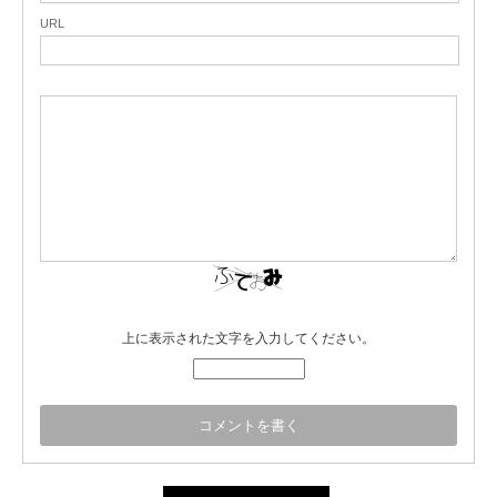
URL
上に表示された文字を入力してください。